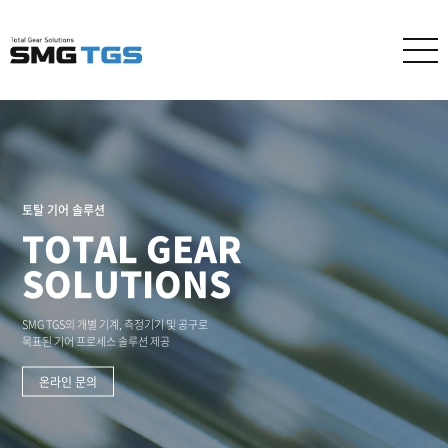
토탈 기어 솔루션
TOTAL GEAR
SOLUTIONS
SMG TGS의 개별 기계, 측정기기 및 공구로
목표된 기어 프로세스 솔루션 제공
온라인 문의